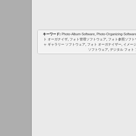
キーワード:
Photo-Album-Software
,
Photo-Organizing-Softwar
ト オーガナイザ
,
フォト管理ソフトウェア
,
フォト参照ソフト
ャ ギャラリー ソフトウェア
,
フォト オーガナイザー
,
イメージ
ソフトウェア
,
デジタル フォト