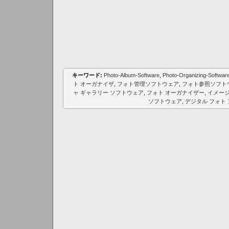
キーワード:
Photo-Album-Software
,
Photo-Organizing-Softwar
ト オーガナイザ
,
フォト管理ソフトウェア
,
フォト参照ソフト
ャ ギャラリー ソフトウェア
,
フォト オーガナイザー
,
イメージ
ソフトウェア
,
デジタル フォト