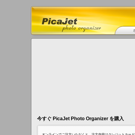
今すぐ PicaJet Photo Organizer を購入
オンラインでご注文いただくと、注文内容はクレジットカード